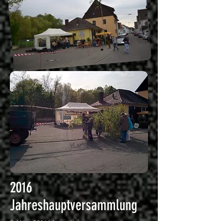
2016
Jahreshauptversammlung