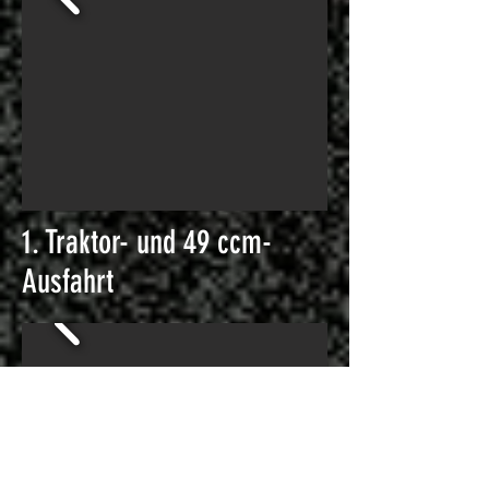
1. Traktor- und 49 ccm-
Ausfahrt