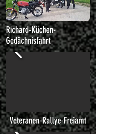
Richard-Küchen-
Gedächnisfahrt
Veteranen-Rallye-Freiamt