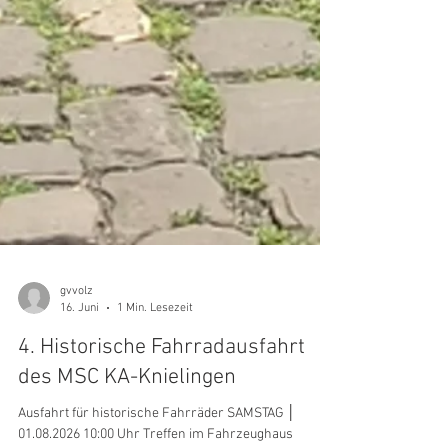
gvvolz
16. Juni
1 Min. Lesezeit
4. Historische Fahrradausfahrt
des MSC KA-Knielingen