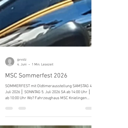
gvvolz
4. Juni
1 Min. Lesezeit
MSC Sommerfest 2026
SOMMERFEST mit Oldtimerausstellung SAMSTAG 4.
Juli 2026 │ SONNTAG 5. Juli 2026 SA ab 14:00 Uhr │ SO