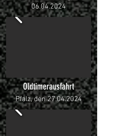
06.04.2024
Oldtimerausfahrt
Pfalz, den
27.04.2024