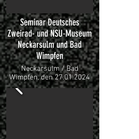
Seminar Deutsches
Zweirad- und NSU-Museum
Neckarsulm und Bad
Wimpfen
Neckarsulm / Bad
Wimpfen, den
27.01.2024