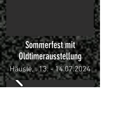
Sommerfest mit
Oldtimerausstellung
Häusle, .
13. - 14.07.2024