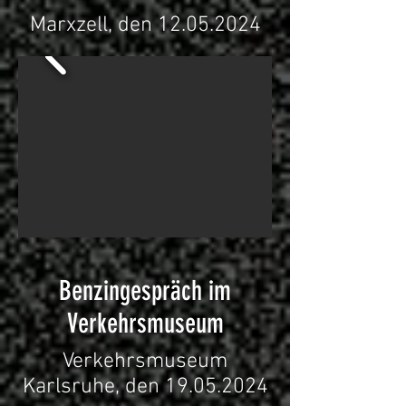
Marxzell, den
12.05.2024
Benzingespräch im
Verkehrsmuseum
Verkehrsmuseum
Karlsruhe, den
19.05.2024