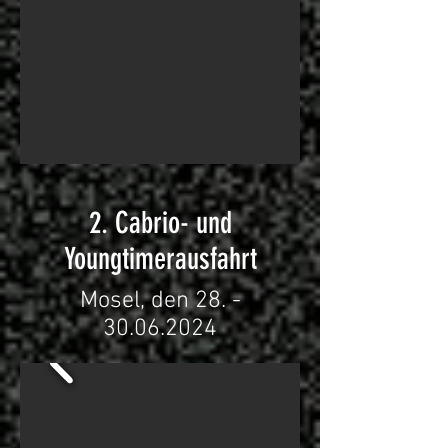
2. Cabrio- und
Youngtimerausfahrt
Mosel, den
28. -
30.06.2024