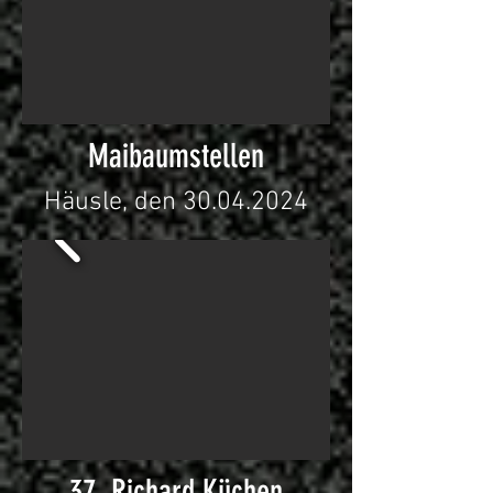
Maibaumstellen
Häusle, den
30.04.2024
37. Richard Küchen