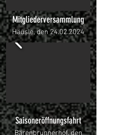
Mitgliederversammlung
Häusle, den
24.02.2024
Saisoneröffnungsfahrt
Bärenbrunnerhof, den