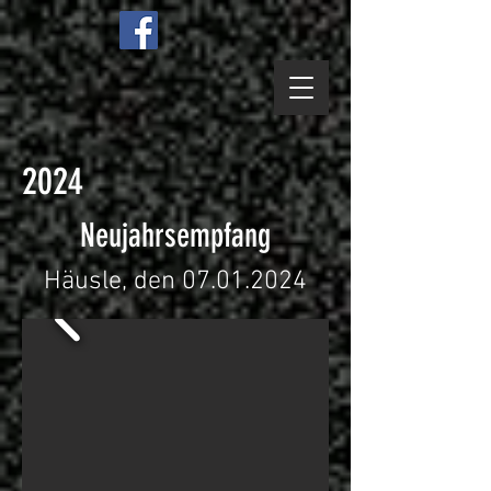
2024
Neujahrsempfang
Häusle, den
07.01.2024