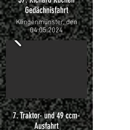
Gedächnisfahrt
Klingenmünster, den
04.05.2024
7. Traktor- und 49 ccm-
Ausfahrt