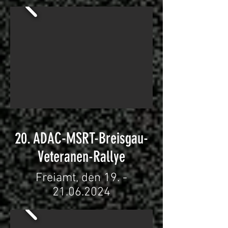
20. ADAC-MSRT-Breisgau-
Veteranen-Rallye
Freiamt, den
19. -
21.06.2024