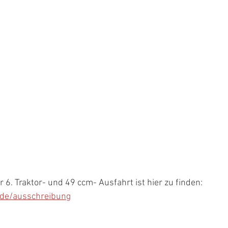
 6. Traktor- und 49 ccm- Ausfahrt ist hier zu finden:
de/ausschreibung