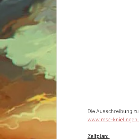
Die Ausschreibung zur
www.msc-knielingen.
Zeitplan: 