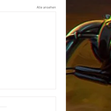
Alle ansehen