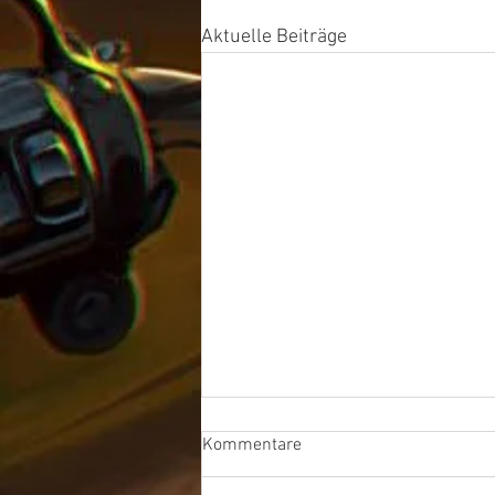
Aktuelle Beiträge
Kommentare