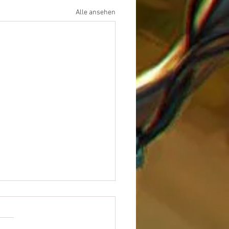
Alle ansehen