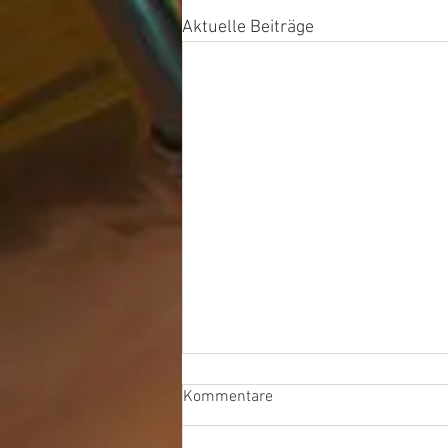
Aktuelle Beiträge
Kommentare