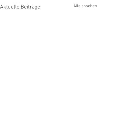
Alle ansehen
Aktuelle Beiträge
Kommentare