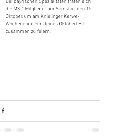
Bei bayrischen Spezialitäten trafen sich 
die MSC-Mitglieder am Samstag, den 15. 
Oktober, um am Knielinger Kerwe-
Wochenende ein kleines Oktoberfest 
zusammen zu feiern.