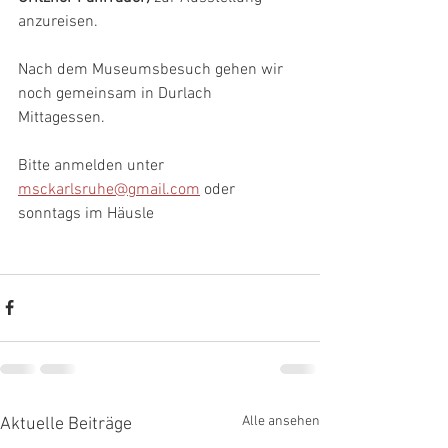
anzureisen.
Nach dem Museumsbesuch gehen wir 
noch gemeinsam in Durlach 
Mittagessen.
Bitte anmelden unter 
msckarlsruhe@gmail.com
 oder 
sonntags im Häusle
Alle ansehen
Aktuelle Beiträge