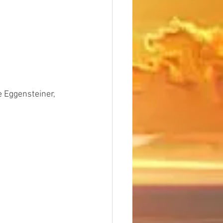
 Eggensteiner, 