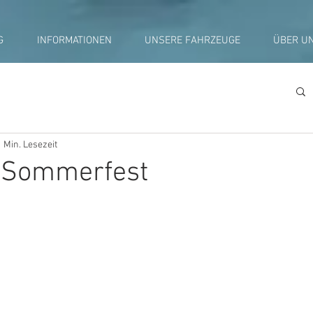
G
INFORMATIONEN
UNSERE FAHRZEUGE
ÜBER U
1 Min. Lesezeit
 Sommerfest