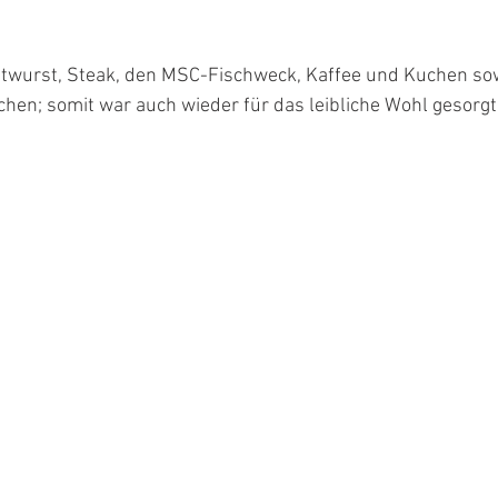
twurst, Steak, den MSC-Fischweck, Kaffee und Kuchen sow
n; somit war auch wieder für das leibliche Wohl gesorgt