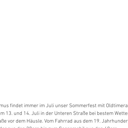
mus findet immer im Juli unser Sommerfest mit Oldtimerau
m 13. und 14. Juli in der Unteren Straße bei bestem Wetter
traße vor dem Häusle. Vom Fahrrad aus dem 19. Jahrhunder